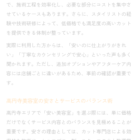
で、施術工程を効率化し、必要な部分にコストを集中さ
せているケースもあります。さらに、スタイリストの経
験や技術研修によって、低価格でも満足度の高いカット
を提供できる体制が整っています。
実際に利用した方からは、「安いのに仕上がりがきれ
い」「丁寧なカウンセリングで安心」といった声も多く
聞かれます。ただし、追加オプションやアフターケア内
容には店舗ごとに違いがあるため、事前の確認が重要で
す。
高円寺美容室の安さとサービスのバランス術
高円寺エリアで「安い美容室」を選ぶ際には、単に価格
だけでなくサービス内容とのバランスを見極めることが
重要です。安さの理由としては、カット専門店による効