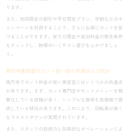
ります。
また、初回限定の割引や平日限定プラン、学割などのキ
ャンペーンを利用することで、さらにお得にカットを受
けることができます。安さの理由や追加料金の発生条件
もチェックし、納得のいくサロン選びを心がけましょ
う。
高円寺美容室のカット安い店の共通点とは何か
高円寺でカット料金が安い美容室にはいくつかの共通点
があります。まず、カット専門店やセットメニューを簡
素化している店舗が多く、シンプルな施術を低価格で提
供している傾向があります。これにより、回転率が高く
なりコストダウンが実現されています。
また、スタッフの技術力と効率的なオペレーションによ