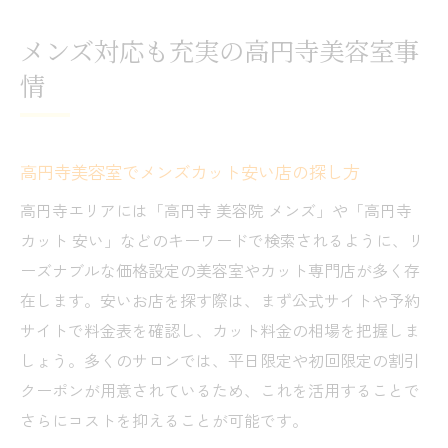
メンズ対応も充実の高円寺美容室事
情
高円寺美容室でメンズカット安い店の探し方
高円寺エリアには「高円寺 美容院 メンズ」や「高円寺
カット 安い」などのキーワードで検索されるように、リ
ーズナブルな価格設定の美容室やカット専門店が多く存
在します。安いお店を探す際は、まず公式サイトや予約
サイトで料金表を確認し、カット料金の相場を把握しま
しょう。多くのサロンでは、平日限定や初回限定の割引
クーポンが用意されているため、これを活用することで
さらにコストを抑えることが可能です。