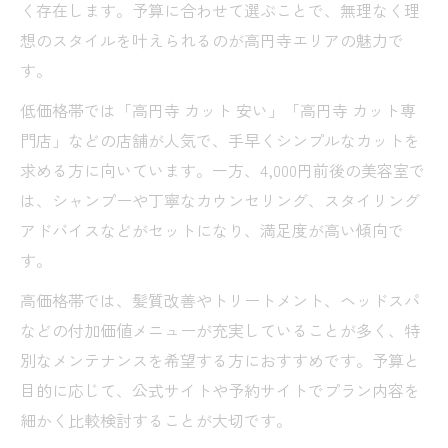
く存在します。予算に合わせて選ぶことで、無理なく理
想のスタイルを叶えられるのが高円寺エリアの魅力で
す。
低価格帯では「高円寺 カット 安い」「高円寺 カット専
門店」などの店舗が人気で、手早くシンプルなカットを
求める方に向いています。一方、4,000円前後の美容室で
は、シャンプーや丁寧なカウンセリング、スタイリング
アドバイスなどがセットになり、満足度が高い傾向で
す。
高価格帯では、髪質改善やトリートメント、ヘッドスパ
などの付加価値メニューが充実していることが多く、特
別なメンテナンスを希望する方におすすめです。予算と
目的に応じて、公式サイトや予約サイトでプラン内容を
細かく比較検討することが大切です。