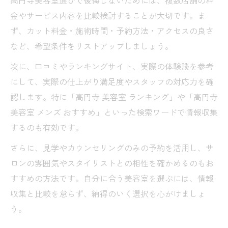
金やサービス内容を比較検討することが大切です。ま
ず、カット料金・施術時間・予約方法・アクセスの良さ
など、希望条件をリストアップしましょう。
次に、口コミやランキングサイト、実際の体験談を参考
にして、実際の仕上がり満足度やスタッフの対応力を確
認します。特に「高円寺 美容室 ランキング」や「高円寺
美容室 メンズ おすすめ」といった検索ワードで情報収集
するのも有効です。
さらに、見学やカウンセリングのみの予約を活用し、サ
ロンの雰囲気やスタイリストとの相性を確かめるのもお
すすめの方法です。自分に合う美容室を選ぶには、情報
収集と比較を怠らず、納得のいく選択を心がけましょ
う。