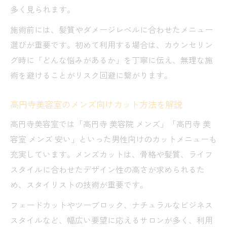
多く見られます。
施術前には、髪質やダメージレベルに合わせたメニュー
選びが重要です。初めて利用する場合は、カウンセリン
グ時に「どんな悩みがあるか」を丁寧に伝え、無理な施
術を避けることがリスク回避に繋がります。
高円寺美容室のメンズ向けカット方法を解説
高円寺美容室では「高円寺 美容院 メンズ」「高円寺 美
容室 メンズ 安い」といった男性向けのカットメニューも
充実しています。メンズカットは、骨格や髪質、ライフ
スタイルに合わせたデザイン性の高さが求められるた
め、スタイリストの技術が重要です。
フェードカットやツーブロック、ナチュラルなビジネス
スタイルなど、幅広い要望に応えるサロンが多く、利用