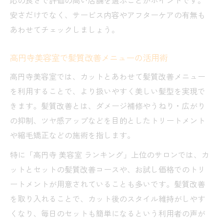
安さだけでなく、サービス内容やアフターケアの有無も
あわせてチェックしましょう。
高円寺美容室で髪質改善メニューの活用術
高円寺美容室では、カットとあわせて髪質改善メニュー
を利用することで、より扱いやすく美しい髪型を実現で
きます。髪質改善とは、ダメージ補修やうねり・広がり
の抑制、ツヤ感アップなどを目的としたトリートメント
や縮毛矯正などの施術を指します。
特に「高円寺 美容室 ランキング」上位のサロンでは、カ
ットとセットの髪質改善コースや、お試し価格でのトリ
ートメントが用意されていることも多いです。髪質改善
を取り入れることで、カット後のスタイル維持がしやす
くなり、毎日のセットも簡単になるという利用者の声が