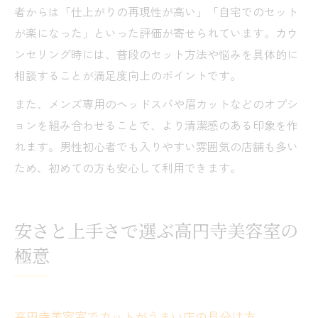
者からは「仕上がりの再現性が高い」「自宅でのセット
が楽になった」といった評価が寄せられています。カウ
ンセリング時には、普段のセット方法や悩みを具体的に
相談することが満足度向上のポイントです。
また、メンズ専用のヘッドスパや眉カットなどのオプシ
ョンを組み合わせることで、より清潔感のある印象を作
れます。男性初心者でも入りやすい雰囲気の店舗も多い
ため、初めての方も安心して利用できます。
安さと上手さで選ぶ高円寺美容室の
極意
高円寺美容室でカットがうまい店の見分け方