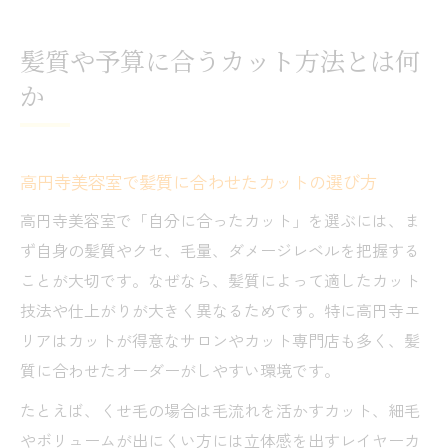
髪質や予算に合うカット方法とは何
か
高円寺美容室で髪質に合わせたカットの選び方
高円寺美容室で「自分に合ったカット」を選ぶには、ま
ず自身の髪質やクセ、毛量、ダメージレベルを把握する
ことが大切です。なぜなら、髪質によって適したカット
技法や仕上がりが大きく異なるためです。特に高円寺エ
リアはカットが得意なサロンやカット専門店も多く、髪
質に合わせたオーダーがしやすい環境です。
たとえば、くせ毛の場合は毛流れを活かすカット、細毛
やボリュームが出にくい方には立体感を出すレイヤーカ