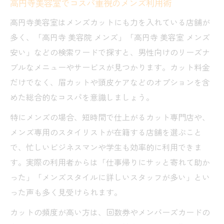
高円寺美容室でコスパ重視のメンズ利用術
高円寺美容室はメンズカットにも力を入れている店舗が
多く、「高円寺 美容院 メンズ」「高円寺 美容室 メンズ
安い」などの検索ワードで探すと、男性向けのリーズナ
ブルなメニューやサービスが見つかります。カット料金
だけでなく、眉カットや頭皮ケアなどのオプションを含
めた総合的なコスパを意識しましょう。
特にメンズの場合、短時間で仕上がるカット専門店や、
メンズ専用のスタイリストが在籍する店舗を選ぶこと
で、忙しいビジネスマンや学生も効率的に利用できま
す。実際の利用者からは「仕事帰りにサッと寄れて助か
った」「メンズスタイルに詳しいスタッフが多い」とい
った声も多く見受けられます。
カットの頻度が高い方は、回数券やメンバーズカードの