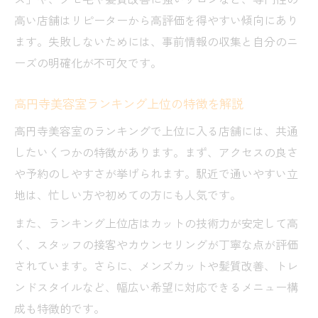
高い店舗はリピーターから高評価を得やすい傾向にあり
ます。失敗しないためには、事前情報の収集と自分のニ
ーズの明確化が不可欠です。
高円寺美容室ランキング上位の特徴を解説
高円寺美容室のランキングで上位に入る店舗には、共通
したいくつかの特徴があります。まず、アクセスの良さ
や予約のしやすさが挙げられます。駅近で通いやすい立
地は、忙しい方や初めての方にも人気です。
また、ランキング上位店はカットの技術力が安定して高
く、スタッフの接客やカウンセリングが丁寧な点が評価
されています。さらに、メンズカットや髪質改善、トレ
ンドスタイルなど、幅広い希望に対応できるメニュー構
成も特徴的です。