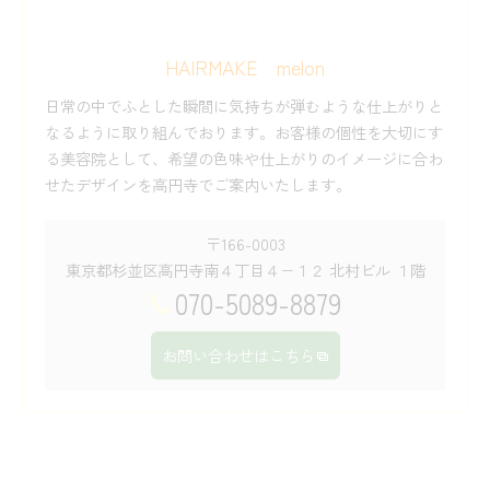
HAIRMAKE melon
日常の中でふとした瞬間に気持ちが弾むような仕上がりと
なるように取り組んでおります。お客様の個性を大切にす
る美容院として、希望の色味や仕上がりのイメージに合わ
せたデザインを高円寺でご案内いたします。
〒166-0003
東京都杉並区高円寺南４丁目４−１２ 北村ビル １階
070-5089-8879
お問い合わせはこちら