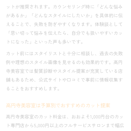
ットが推奨されます。カウンセリング時に「どんな悩み
があるか」「どんなスタイルにしたいか」を具体的に伝
えることで、失敗を防ぎやすくなります。体験談として
「思い切って悩みを伝えたら、自分でも扱いやすいカッ
トになった」といった声も多いです。
カット前にはスタイリストと十分に相談し、過去の失敗
例や理想のスタイル画像を見せるのも効果的です。高円
寺美容室では髪質診断やスタイル提案が充実している店
舗もあるため、公式サイトや口コミで事前に情報収集す
ることをおすすめします。
高円寺美容室は予算別でおすすめのカット提案
高円寺美容室のカット料金は、おおよそ1,000円台のカッ
ト専門店から5,000円以上のフルサービスサロンまで幅広