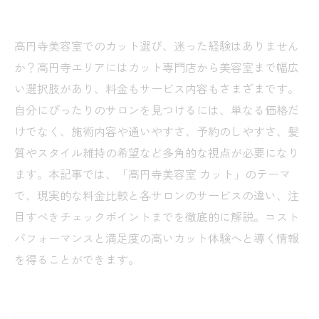
高円寺美容室でのカット選び、迷った経験はありません
か？高円寺エリアにはカット専門店から美容室まで幅広
い選択肢があり、料金もサービス内容もさまざまです。
自分にぴったりのサロンを見つけるには、単なる価格だ
けでなく、施術内容や通いやすさ、予約のしやすさ、髪
質やスタイル維持の希望など多角的な視点が必要になり
ます。本記事では、「高円寺美容室 カット」のテーマ
で、現実的な料金比較と各サロンのサービスの違い、注
目すべきチェックポイントまでを徹底的に解説。コスト
パフォーマンスと満足度の高いカット体験へと導く情報
を得ることができます。