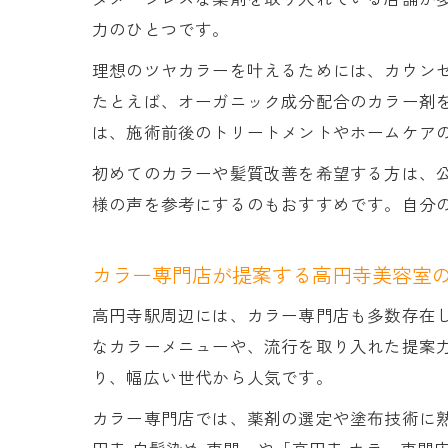
力のひとつです。
理想のツヤカラーを叶えるためには、カウン
たとえば、オーガニック成分配合のカラー剤
は、施術前後のトリートメントやホームケア
初めてのカラーや髪質改善を希望する方は、公
様の声を参考にするのもおすすめです。自分
カラー専門店が提案する高円寺美容室
高円寺駅周辺には、カラー専門店も多数存在
なカラーメニューや、流行を取り入れた提案
り、幅広い世代から人気です。
カラー専門店では、薬剤の選定や塗布技術に