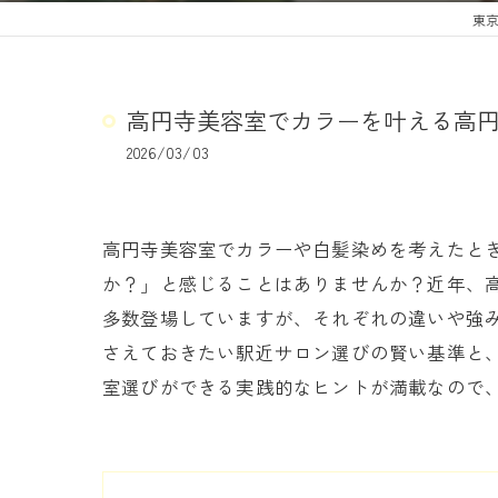
東京
高円寺美容室でカラーを叶える高
2026/03/03
高円寺美容室でカラーや白髪染めを考えたと
か？」と感じることはありませんか？近年、
多数登場していますが、それぞれの違いや強
さえておきたい駅近サロン選びの賢い基準と
室選びができる実践的なヒントが満載なので