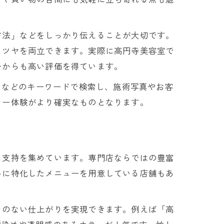
方法」などをしっかり伝えることが大切です。
とツヤを両立できます。実際に高円寺美容室で
ーからも高い評価を得ています。
」などのキーワードで検索し、施術写真やお客
ラー体験がより確実なものとなります。
ら支持を集めています。専門店ならではの豊富
みに特化したメニューを用意している店舗もあ
ラのない仕上がりを実現できます。例えば「高