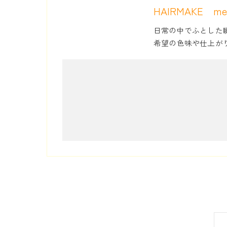
HAIRMAKE me
日常の中でふとした
希望の色味や仕上が