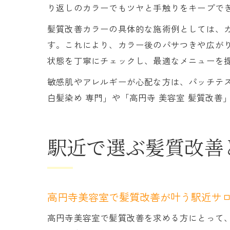
り返しのカラーでもツヤと手触りをキープで
髪質改善カラーの具体的な施術例としては、
す。これにより、カラー後のパサつきや広が
状態を丁寧にチェックし、最適なメニューを
敏感肌やアレルギーが心配な方は、パッチテ
白髪染め 専門」や「高円寺 美容室 髪質改
駅近で選ぶ髪質改善
高円寺美容室で髪質改善が叶う駅近サ
高円寺美容室で髪質改善を求める方にとって