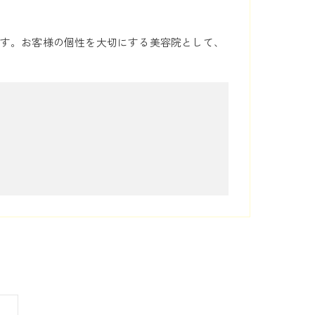
す。お客様の個性を大切にする美容院として、