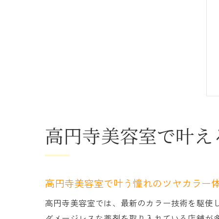
高円寺美容室で叶え
高円寺美容室で叶う憧れのツヤカラー
高円寺美容室では、最新のカラー技術を駆使
ダメージレスな薬剤を取り入れている店舗が