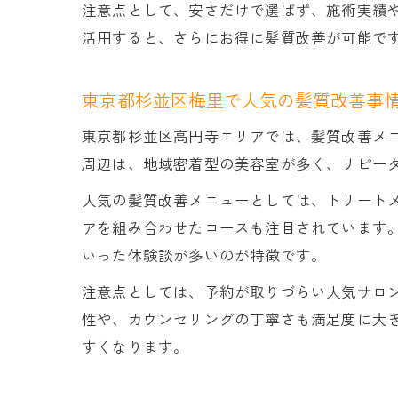
注意点として、安さだけで選ばず、施術実績
活用すると、さらにお得に髪質改善が可能で
東京都杉並区梅里で人気の髪質改善事
東京都杉並区高円寺エリアでは、髪質改善メ
周辺は、地域密着型の美容室が多く、リピー
人気の髪質改善メニューとしては、トリート
アを組み合わせたコースも注目されています。
いった体験談が多いのが特徴です。
注意点としては、予約が取りづらい人気サロ
性や、カウンセリングの丁寧さも満足度に大
すくなります。