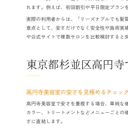
れます。例えば、初回割引や平日限定プラン
実際の利用者からは、「リーズナブルでも髪
意点として、安さだけでなく安全性や施術実
や公式サイトで複数サロンを比較検討すると
東京都杉並区高円寺
高円寺美容室の安さを見極めるチェッ
高円寺美容室で安さを重視する場合、単純な
カラー、トリートメントなどメニューごとの
さに直結します。