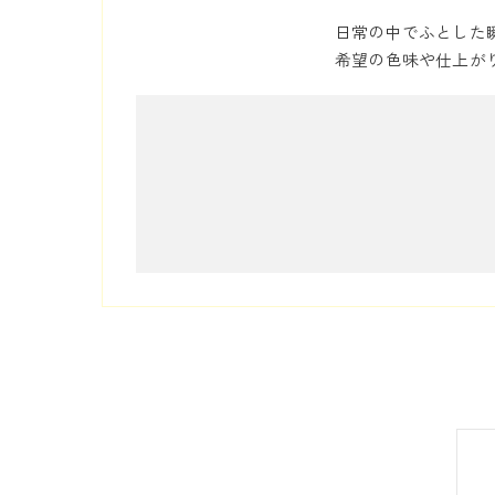
日常の中でふとした
希望の色味や仕上が