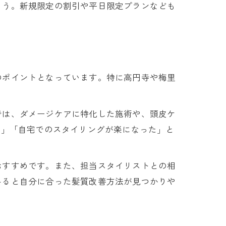
ょう。新規限定の割引や平日限定プランなども
のポイントとなっています。特に高円寺や梅里
では、ダメージケアに特化した施術や、頭皮ケ
う」「自宅でのスタイリングが楽になった」と
おすすめです。また、担当スタイリストとの相
みると自分に合った髪質改善方法が見つかりや