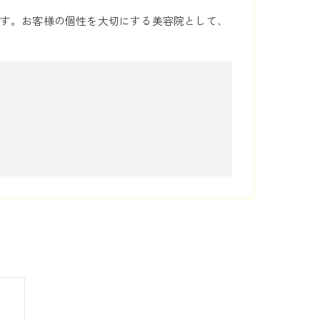
す。お客様の個性を大切にする美容院として、