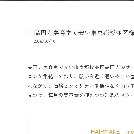
高円寺美容室で安い東京都杉並区
2026/02/10
高円寺美容室で安い東京都杉並区高円寺のサ
ロンが集結しており、駅から近く通いやすい
れながら、価格とクオリティを無理なく両立
見つけ、毎月の美容費を抑えつつ理想のスタ
HAIRMAKE me