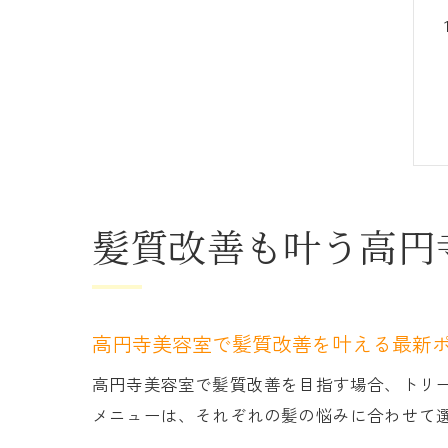
髪質改善も叶う高円
高円寺美容室で髪質改善を叶える最新
高円寺美容室で髪質改善を目指す場合、トリ
メニューは、それぞれの髪の悩みに合わせて