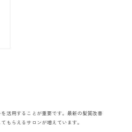
ーを活用することが重要です。最新の髪質改善
してもらえるサロンが増えています。