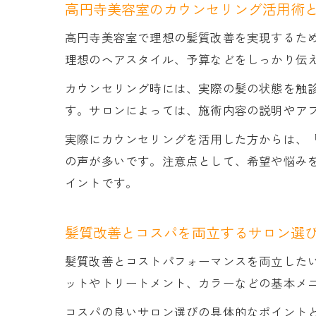
高円寺美容室のカウンセリング活用術
高円寺美容室で理想の髪質改善を実現するた
理想のヘアスタイル、予算などをしっかり伝
カウンセリング時には、実際の髪の状態を触
す。サロンによっては、施術内容の説明やア
実際にカウンセリングを活用した方からは、
の声が多いです。注意点として、希望や悩み
イントです。
髪質改善とコスパを両立するサロン選
髪質改善とコストパフォーマンスを両立した
ットやトリートメント、カラーなどの基本メ
コスパの良いサロン選びの具体的なポイント