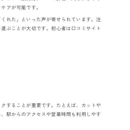
なケアが可能です。
てくれた」といった声が寄せられています。注
を選ぶことが大切です。初心者は口コミサイト
ックすることが重要です。たとえば、カットや
た、駅からのアクセスや営業時間も利用しやす