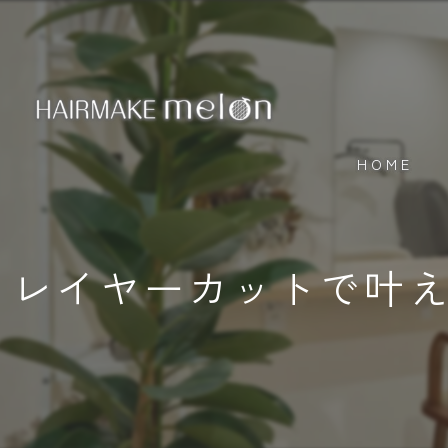
HOME
レイヤーカットで叶