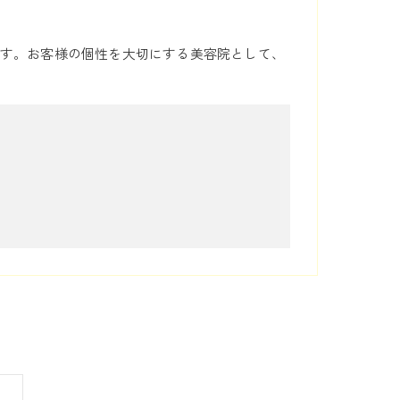
す。お客様の個性を大切にする美容院として、