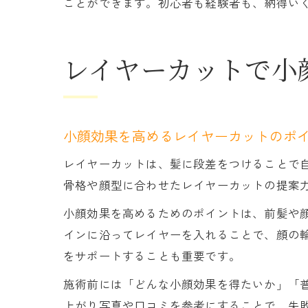
ことができます。初心者も経験者も、納得い
レイヤーカットで小
小顔効果を高めるレイヤーカットのポ
レイヤーカットは、髪に段差をつけることで
骨格や顔型に合わせたレイヤーカットの提案
小顔効果を高めるためのポイントは、前髪や
インに沿ってレイヤーを入れることで、顔の
をサポートすることも重要です。
施術前には「どんな小顔効果を得たいか」「
上がり写真や口コミを参考にすることで、失