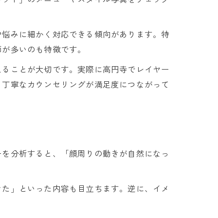
や悩みに細かく対応できる傾向があります。特
師が多いのも特徴です。
えることが大切です。実際に高円寺でレイヤー
、丁寧なカウンセリングが満足度につながって
ーを分析すると、「顔周りの動きが自然になっ
きた」といった内容も目立ちます。逆に、イメ