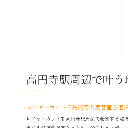
高円寺駅周辺で叶う
レイヤーカットで高円寺の美容室を選
レイヤーカットを高円寺駅周辺で希望する場
タイルや技術が異なるため、公式サイトやホ