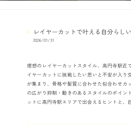
レイヤーカットで叶える自分らし
2026/01/31
理想のレイヤーカットスタイル、高円寺駅近
イヤーカットに挑戦したい思いと不安が入り
が集まり、骨格や髪質に合わせた似合わせカ
の広がり抑制・動きのあるスタイルのポイン
ットに高円寺駅エリアで出会えるヒントと、