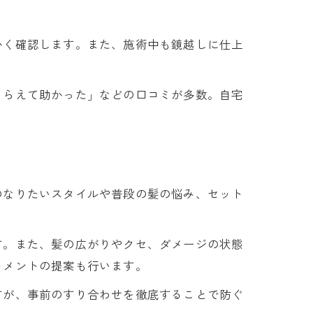
かく確認します。また、施術中も鏡越しに仕上
もらえて助かった」などの口コミが多数。自宅
のなりたいスタイルや普段の髪の悩み、セット
す。また、髪の広がりやクセ、ダメージの状態
トメントの提案も行います。
すが、事前のすり合わせを徹底することで防ぐ