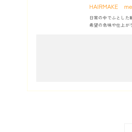
HAIRMAKE me
日常の中でふとした
希望の色味や仕上が