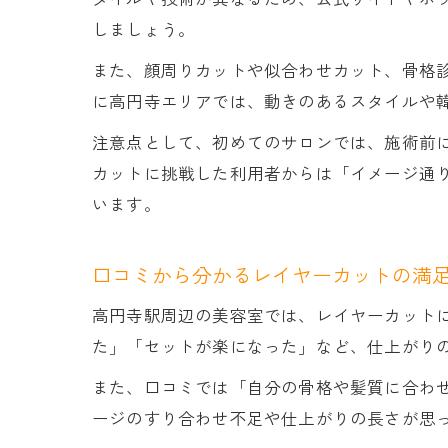
しましょう。
また、顔周りカットや似合わせカット、骨格
に高円寺エリアでは、動きのあるスタイルや
注意点として、初めてのサロンでは、施術前
カットに挑戦した利用者からは「イメージ通
います。
口コミから分かるレイヤーカットの満
高円寺駅周辺の美容室では、レイヤーカット
た」「セットが楽になった」など、仕上がり
また、口コミでは「自分の骨格や髪質に合わ
ージのすり合わせ不足や仕上がりの長さが思