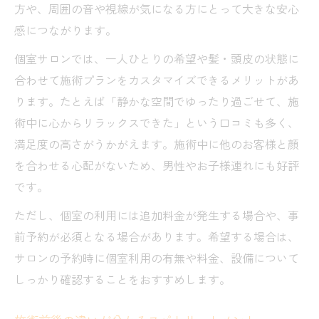
方や、周囲の音や視線が気になる方にとって大きな安心
感につながります。
個室サロンでは、一人ひとりの希望や髪・頭皮の状態に
合わせて施術プランをカスタマイズできるメリットがあ
ります。たとえば「静かな空間でゆったり過ごせて、施
術中に心からリラックスできた」という口コミも多く、
満足度の高さがうかがえます。施術中に他のお客様と顔
を合わせる心配がないため、男性やお子様連れにも好評
です。
ただし、個室の利用には追加料金が発生する場合や、事
前予約が必須となる場合があります。希望する場合は、
サロンの予約時に個室利用の有無や料金、設備について
しっかり確認することをおすすめします。