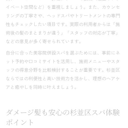
イベート空間など）を重視しましょう。また、カウンセ
リングの丁寧さや、ヘッドスパやトリートメントの専門
性もチェックしたい項目です。実際の利用者からは「施
術後の髪のまとまりが違う」「スタッフの対応が丁寧」
などの意見が多く寄せられています。
自分に合った美容院併設スパを選ぶためには、事前にネ
ット予約や口コミサイトを活用し、施術メニューやスタ
ッフの得意分野を比較検討することが重要です。杉並区
ならではの利便性と高い技術力を活かし、理想のヘアケ
アと癒やしを同時に叶えましょう。
ダメージ髪も安心の杉並区スパ体験
ポイント