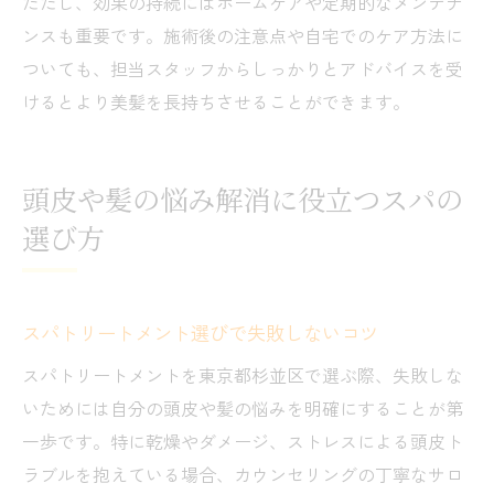
ただし、効果の持続にはホームケアや定期的なメンテナ
ンスも重要です。施術後の注意点や自宅でのケア方法に
ついても、担当スタッフからしっかりとアドバイスを受
けるとより美髪を長持ちさせることができます。
頭皮や髪の悩み解消に役立つスパの
選び方
スパトリートメント選びで失敗しないコツ
スパトリートメントを東京都杉並区で選ぶ際、失敗しな
いためには自分の頭皮や髪の悩みを明確にすることが第
一歩です。特に乾燥やダメージ、ストレスによる頭皮ト
ラブルを抱えている場合、カウンセリングの丁寧なサロ