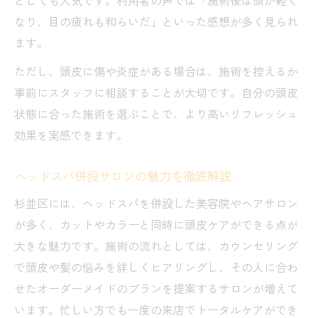
なり、目の疲れも和らいだ」といった感想が多く見られ
ます。
ただし、頭皮に傷や炎症がある場合は、施術を控えるか
事前にスタッフに相談することが大切です。自分の頭皮
状態に合った施術を選ぶことで、より高いリフレッシュ
効果を実感できます。
ヘッドスパ併設サロンの魅力を徹底解説
杉並区には、ヘッドスパを併設した美容院やヘアサロン
が多く、カットやカラーと同時に頭皮ケアができる点が
大きな魅力です。施術の流れとしては、カウンセリング
で頭皮や髪の悩みを詳しくヒアリングし、その人に合わ
せたオーダーメイドのプランを提案するサロンが増えて
います。忙しい方でも一度の来店でトータルケアができ