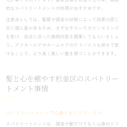
的なスパトリートメントの利用がおすすめです。
注意点としては、髪質や頭皮の状態によって効果の感じ
方に個人差があるため、まずはサロンでカウンセリング
を受け、自分に合った施術内容を提案してもらいましょ
う。アフターケアやホームケアのアドバイスも併せて受
けることで、より長く美しい髪を保つことができます。
髪と心を癒やす杉並区のスパトリー
トメント事情
スパトリートメントで心身ともにリラックス
スパトリートメントは、頭皮や髪だけでなく心身のリフ