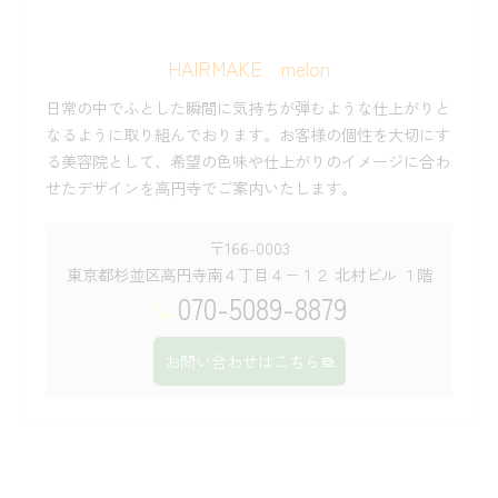
HAIRMAKE melon
日常の中でふとした瞬間に気持ちが弾むような仕上がりと
なるように取り組んでおります。お客様の個性を大切にす
る美容院として、希望の色味や仕上がりのイメージに合わ
せたデザインを高円寺でご案内いたします。
〒166-0003
東京都杉並区高円寺南４丁目４−１２ 北村ビル １階
070-5089-8879
お問い合わせはこちら