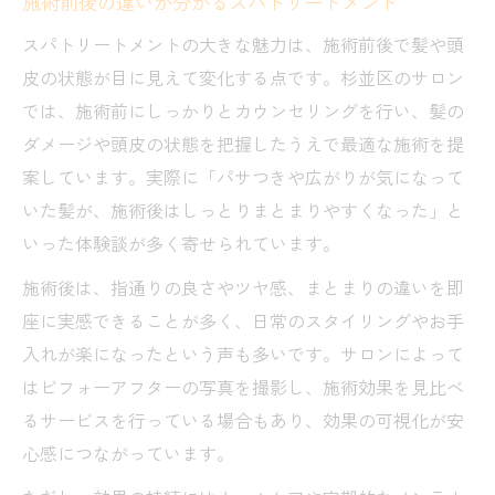
施術前後の違いが分かるスパトリートメント
スパトリートメントの大きな魅力は、施術前後で髪や頭
皮の状態が目に見えて変化する点です。杉並区のサロン
では、施術前にしっかりとカウンセリングを行い、髪の
ダメージや頭皮の状態を把握したうえで最適な施術を提
案しています。実際に「パサつきや広がりが気になって
いた髪が、施術後はしっとりまとまりやすくなった」と
いった体験談が多く寄せられています。
施術後は、指通りの良さやツヤ感、まとまりの違いを即
座に実感できることが多く、日常のスタイリングやお手
入れが楽になったという声も多いです。サロンによって
はビフォーアフターの写真を撮影し、施術効果を見比べ
るサービスを行っている場合もあり、効果の可視化が安
心感につながっています。