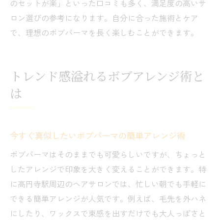
のセットが楽」といった口コミも多く、満足度の高いサ
ロン選びの参考になります。自分に合った施術とケア
で、理想のボブパーマを長く楽しむことができます。
トレンド感溢れるボブアレンジ術と
は
今すぐ真似したいボブパーマの簡単アレンジ術
ボブパーマはそのままでも可愛らしいですが、ちょっと
したアレンジで印象を大きく変えることができます。特
に高円寺駅周辺のヘアサロンでは、忙しい朝でも手軽に
できる簡単アレンジが人気です。例えば、毛先を外ハネ
にしたり、ワックスで束感を出すだけでも大人っぽさと