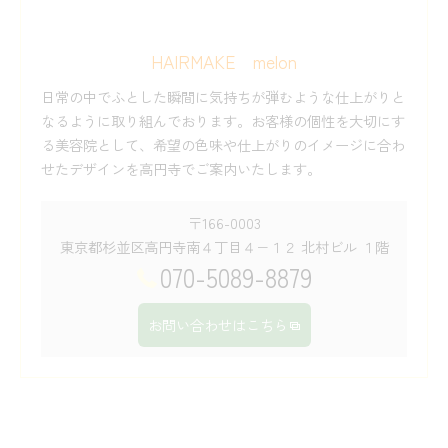
HAIRMAKE melon
日常の中でふとした瞬間に気持ちが弾むような仕上がりと
なるように取り組んでおります。お客様の個性を大切にす
る美容院として、希望の色味や仕上がりのイメージに合わ
せたデザインを高円寺でご案内いたします。
〒166-0003
東京都杉並区高円寺南４丁目４−１２ 北村ビル １階
070-5089-8879
お問い合わせはこちら