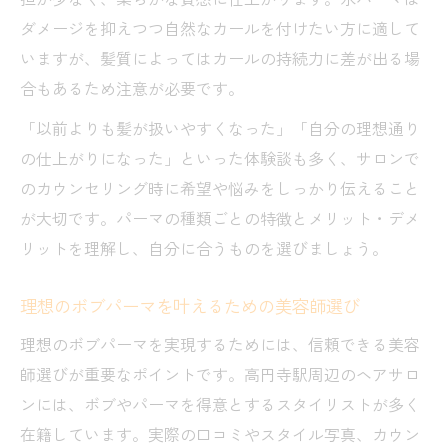
ダメージを抑えつつ自然なカールを付けたい方に適して
いますが、髪質によってはカールの持続力に差が出る場
合もあるため注意が必要です。
「以前よりも髪が扱いやすくなった」「自分の理想通り
の仕上がりになった」といった体験談も多く、サロンで
のカウンセリング時に希望や悩みをしっかり伝えること
が大切です。パーマの種類ごとの特徴とメリット・デメ
リットを理解し、自分に合うものを選びましょう。
理想のボブパーマを叶えるための美容師選び
理想のボブパーマを実現するためには、信頼できる美容
師選びが重要なポイントです。高円寺駅周辺のヘアサロ
ンには、ボブやパーマを得意とするスタイリストが多く
在籍しています。実際の口コミやスタイル写真、カウン