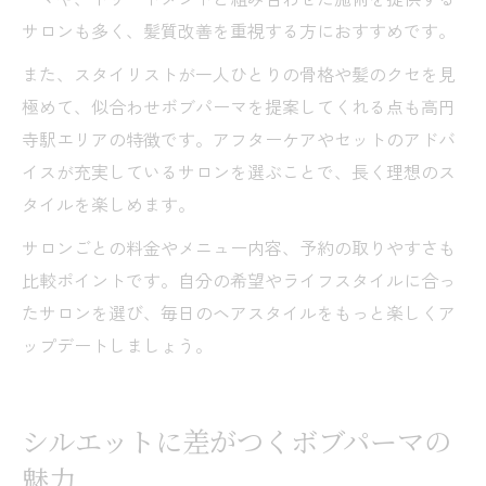
サロンも多く、髪質改善を重視する方におすすめです。
また、スタイリストが一人ひとりの骨格や髪のクセを見
極めて、似合わせボブパーマを提案してくれる点も高円
寺駅エリアの特徴です。アフターケアやセットのアドバ
イスが充実しているサロンを選ぶことで、長く理想のス
タイルを楽しめます。
サロンごとの料金やメニュー内容、予約の取りやすさも
比較ポイントです。自分の希望やライフスタイルに合っ
たサロンを選び、毎日のヘアスタイルをもっと楽しくア
ップデートしましょう。
シルエットに差がつくボブパーマの
魅力