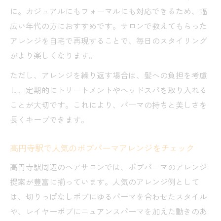
に。カジュアルにもフォーマルにも対応できるため、幅
広い年代の方におすすめです。サロンで教えてもらった
アレンジを自宅で再現することで、毎日のスタイリング
がより楽しくなります。
ただし、アレンジを繰り返す場合は、髪への負担を考慮
し、定期的にトリートメントやヘッドスパを取り入れる
ことが大切です。これにより、パーマの持ちと美しさを
長くキープできます。
高円寺駅で人気のボブパーマアレンジをチェック
高円寺駅周辺のヘアサロンでは、ボブパーマのアレンジ
提案が豊富に揃っています。人気のアレンジ例として
は、切りっぱなしボブにゆるパーマを合わせたスタイル
や、レイヤーボブにニュアンスパーマを加えた動きのあ