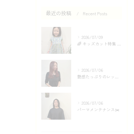
最近の投稿
Recent Posts
2026/07/09
🌈 キッズカット特集 ✂️✨
2026/07/06
艶感たっぷりのレッドカラー❤️
2026/07/06
パーマメンテナンス✂️