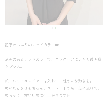
艶感たっぷりのレッドカラー❤️
深みのあるレッドカラーで、ロングヘアにツヤと透明感
をプラス。
顔まわりにはレイヤーを入れて、軽やかな動きを。
巻いたときはもちろん、ストレートでも自然に流れて、
柔らかく可愛い印象に仕上がります✨