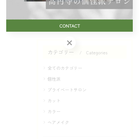
< 前のページ
一覧に戻る
次のページ >
CONTACT
CONTACT
カテゴリー
Categories
全てのカテゴリー
個性派
プライベートサロン
カット
カラー
ヘアメイク