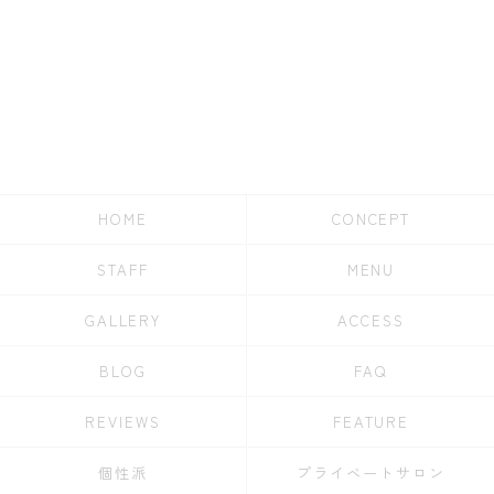
HOME
CONCEPT
STAFF
MENU
GALLERY
ACCESS
BLOG
FAQ
REVIEWS
FEATURE
個性派
プライベートサロン