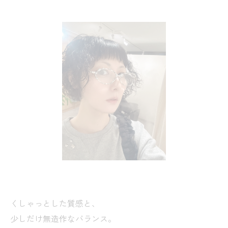
くしゃっとした質感と、
少しだけ無造作なバランス。