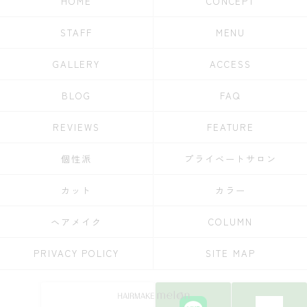
HOME
CONCEPT
STAFF
MENU
GALLERY
ACCESS
BLOG
FAQ
REVIEWS
FEATURE
個性派
プライベートサロン
カット
カラー
ヘアメイク
COLUMN
PRIVACY POLICY
SITE MAP