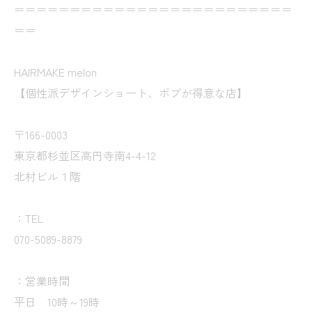
＝＝＝＝＝＝＝＝＝＝＝＝＝＝＝＝＝＝＝＝＝＝＝＝＝
＝＝
HAIRMAKE melon
【個性派デザインショート、ボブが得意な店】
〒166-0003
東京都杉並区高円寺南4-4-12
北村ビル１階
：TEL
070-5089-8879
：営業時間
平日 10時～19時