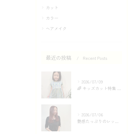
カット
カラー
ヘアメイク
最近の投稿
Recent Posts
2026/07/09
🌈 キッズカット特集 ✂️✨
2026/07/06
艶感たっぷりのレッドカラー❤️