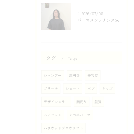
2026/07/06
パーマメンテナンス✂️
タグ
Tags
シャンプー
高円寺
美容院
ブリーチ
ショート
ボブ
キッズ
デザインカラー
顔周り
髪質
ヘアセット
まつ毛パーマ
ハリウッドブロウリフト