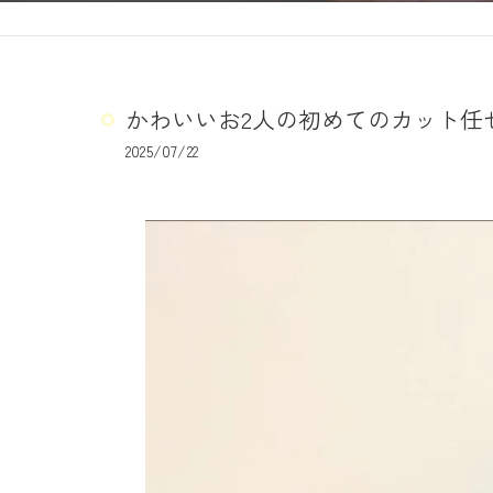
かわいいお2人の初めてのカット任せ
2025/07/22