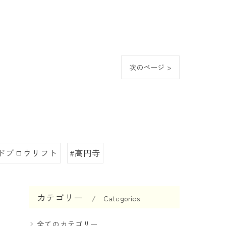
次のページ >
ドブロウリフト
#高円寺
カテゴリー
Categories
全てのカテゴリー