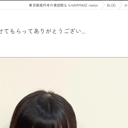
東京都高円寺の美容院ならHAIRMAKE melon
BLOG
か
てもらってありがとうござい...