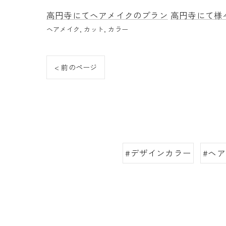
高円寺にてヘアメイクのプラン
高円寺にて様
ヘアメイク
カット
カラー
< 前のページ
#デザインカラー
#ヘ