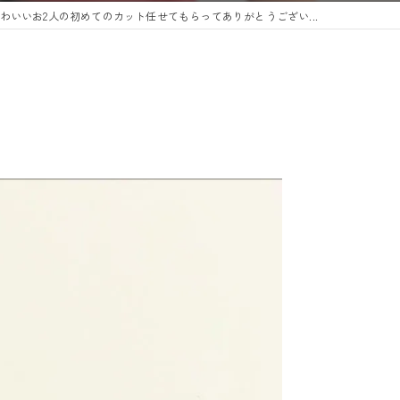
わいいお2人の初めてのカット任せてもらってありがとうござい...